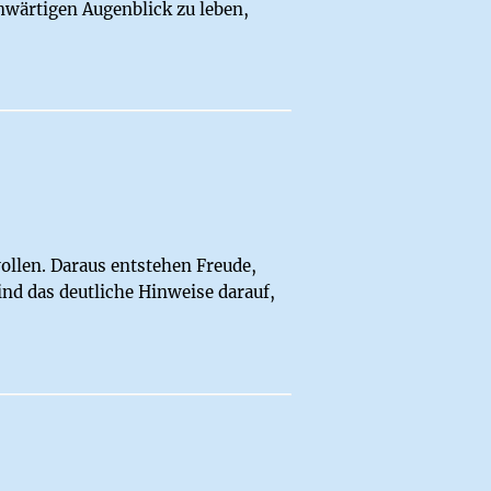
nwärtigen Augenblick zu leben,
ollen. Daraus entstehen Freude,
nd das deutliche Hinweise darauf,