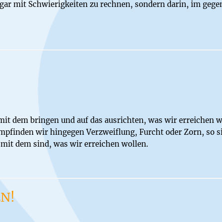
 gar mit Schwierigkeiten zu rechnen, sondern darin, im gege
mit dem bringen und auf das ausrichten, was wir erreichen w
pfinden wir hingegen Verzweiflung, Furcht oder Zorn, so si
mit dem sind, was wir erreichen wollen.
N!