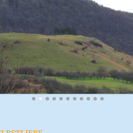
ELBSTLIEBE