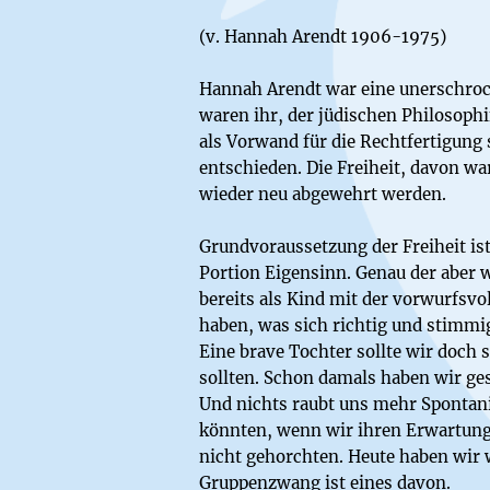
(v. Hannah Arendt 1906-1975)
Hannah Arendt war eine unerschroc
waren ihr, der jüdischen Philosoph
als Vorwand für die Rechtfertigung 
entschieden. Die Freiheit, davon 
wieder neu abgewehrt werden.
Grundvoraussetzung der Freiheit ist
Portion Eigensinn. Genau der aber 
bereits als Kind mit der vorwurfsvo
haben, was sich richtig und stimmi
Eine brave Tochter sollte wir doch 
sollten. Schon damals haben wir ges
Und nichts raubt uns mehr Spontan
könnten, wenn wir ihren Erwartunge
nicht gehorchten. Heute haben wir 
Gruppenzwang ist eines davon.