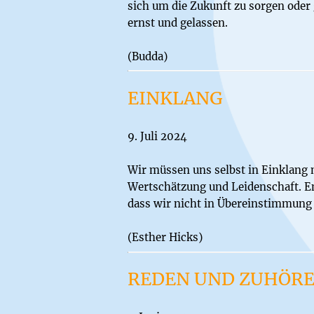
sich um die Zukunft zu sorgen oder
ernst und gelassen.
(Budda)
EINKLANG
9. Juli 2024
Wir müssen uns selbst in Einklang 
Wertschätzung und Leidenschaft. Em
dass wir nicht in Übereinstimmung 
(Esther Hicks)
REDEN UND ZUHÖRE