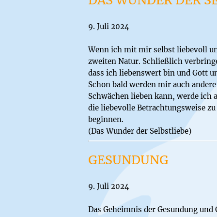
9. Juli 2024
Wenn ich mit mir selbst liebevoll 
zweiten Natur. Schließlich verbring
dass ich liebenswert bin und Gott u
Schon bald werden mir auch andere
Schwächen lieben kann, werde ich 
die liebevolle Betrachtungsweise zu
beginnen.
(Das Wunder der Selbstliebe)
GESUNDUNG
9. Juli 2024
Das Geheimnis der Gesundung und Ge