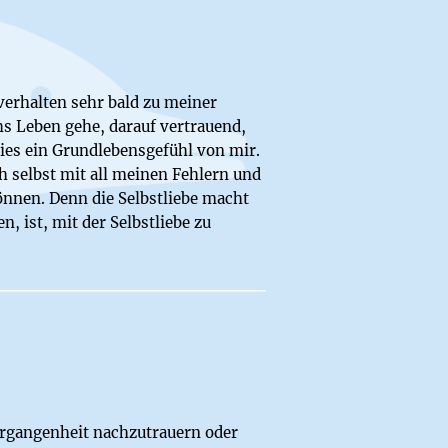
verhalten sehr bald zu meiner
hs Leben gehe, darauf vertrauend,
dies ein Grundlebensgefühl von mir.
 selbst mit all meinen Fehlern und
nnen. Denn die Selbstliebe macht
, ist, mit der Selbstliebe zu
ergangenheit nachzutrauern oder