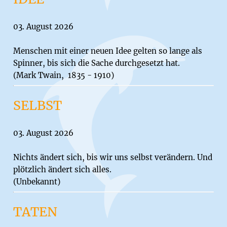
03. August 2026
Menschen mit einer neuen Idee gelten so lange als
Spinner, bis sich die Sache durchgesetzt hat.
(Mark Twain, 1835 - 1910)
SELBST
03. August 2026
Nichts ändert sich, bis wir uns selbst verändern. Und
plötzlich ändert sich alles.
(Unbekannt)
TATEN