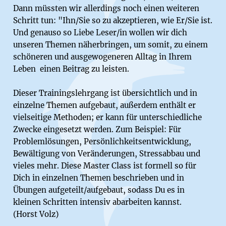
Dann müssten wir allerdings noch einen weiteren
Schritt tun: "Ihn/Sie so zu akzeptieren, wie Er/Sie ist.
Und genauso so Liebe Leser/in wollen wir dich
unseren Themen näherbringen, um somit, zu einem
schöneren und ausgewogeneren Alltag in Ihrem
Leben einen Beitrag zu leisten.
Dieser Trainingslehrgang ist übersichtlich und in
einzelne Themen aufgebaut, außerdem enthält er
vielseitige Methoden; er kann für unterschiedliche
Zwecke eingesetzt werden. Zum Beispiel: Für
Problemlösungen, Persönlichkeitsentwicklung,
Bewältigung von Veränderungen, Stressabbau und
vieles mehr. Diese Master Class ist formell so für
Dich in einzelnen Themen beschrieben und in
Übungen aufgeteilt/aufgebaut, sodass Du es in
kleinen Schritten intensiv abarbeiten kannst.
(Horst Volz)