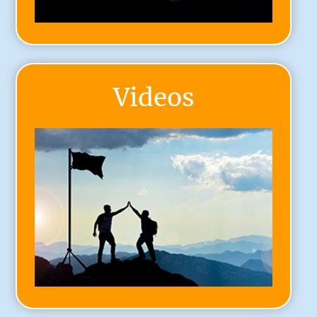
Videos