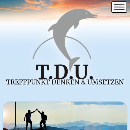
TREFFPUNKT DENKEN & UMSETZEN