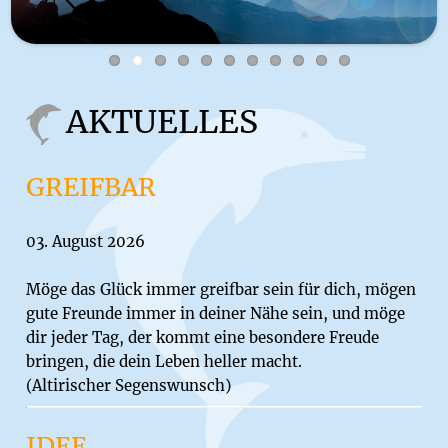
AKTUELLES
GREIFBAR
03. August 2026
Möge das Glück immer greifbar sein für dich, mögen
gute Freunde immer in deiner Nähe sein, und möge
dir jeder Tag, der kommt eine besondere Freude
bringen, die dein Leben heller macht.
(Altirischer Segenswunsch)
IDEE