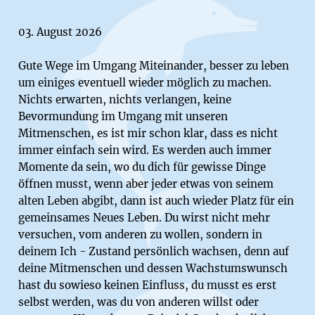
03. August 2026
Gute Wege im Umgang Miteinander, besser zu leben
um einiges eventuell wieder möglich zu machen.
Nichts erwarten, nichts verlangen, keine
Bevormundung im Umgang mit unseren
Mitmenschen, es ist mir schon klar, dass es nicht
immer einfach sein wird. Es werden auch immer
Momente da sein, wo du dich für gewisse Dinge
öffnen musst, wenn aber jeder etwas von seinem
alten Leben abgibt, dann ist auch wieder Platz für ein
gemeinsames Neues Leben. Du wirst nicht mehr
versuchen, vom anderen zu wollen, sondern in
deinem Ich - Zustand persönlich wachsen, denn auf
deine Mitmenschen und dessen Wachstumswunsch
hast du sowieso keinen Einfluss, du musst es erst
selbst werden, was du von anderen willst oder