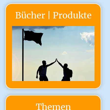
Bücher | Produkte
Themen