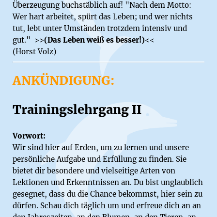
Überzeugung buchstäblich auf! "Nach dem Motto:
Wer hart arbeitet, spürt das Leben; und wer nichts
tut, lebt unter Umständen trotzdem intensiv und
gut." >>
(Das Leben weiß es besser!)
<<
(Horst Volz)
ANKÜNDIGUNG:
Trainingslehrgang II
Vorwort:
Wir sind hier auf Erden, um zu lernen und unsere
persönliche Aufgabe und Erfüllung zu finden. Sie
bietet dir besondere und vielseitige Arten von
Lektionen und Erkenntnissen an. Du bist unglaublich
gesegnet, dass du die Chance bekommst, hier sein zu
dürfen. Schau dich täglich um und erfreue dich an an