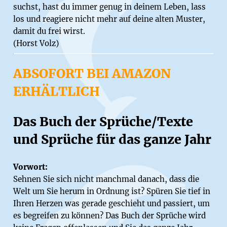
suchst, hast du immer genug in deinem Leben, lass
los und reagiere nicht mehr auf deine alten Muster,
damit du frei wirst.
(Horst Volz)
ABSOFORT BEI AMAZON
ERHÄLTLICH
Das Buch der Sprüche/Texte
und Sprüche für das ganze Jahr
Vorwort:
Sehnen Sie sich nicht manchmal danach, dass die
Welt um Sie herum in Ordnung ist? Spüren Sie tief in
Ihren Herzen was gerade geschieht und passiert, um
es begreifen zu können? Das Buch der Sprüche wird