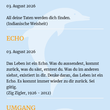
03. August 2026
All deine Taten werden dich finden.
(Indianische Weisheit)
ECHO
03. August 2026
Das Leben ist ein Echo. Was du aussendest, kommt
zurück, was du säst, erntest du. Was du im anderen
siehst, existiert in dir. Denke daran, das Leben ist ein
Echo. Es kommt immer wieder zu dir zurück. Sei
gütig.
(Zig Zigler, 1926 - 2012)
UMGANG